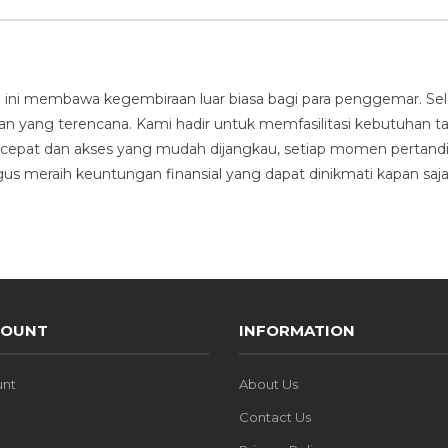
 ini membawa kegembiraan luar biasa bagi para penggemar. Sela
an yang terencana. Kami hadir untuk memfasilitasi kebutuhan t
cepat dan akses yang mudah dijangkau, setiap momen pertanding
us meraih keuntungan finansial yang dapat dinikmati kapan saja
COUNT
INFORMATION
unt
About Us
Contact Us