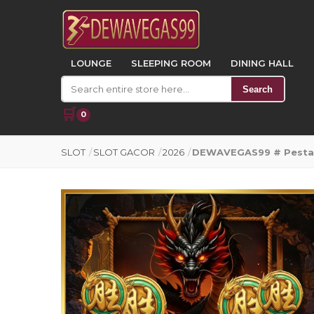
LOUNGE
SLEEPING ROOM
DINING HALL
Search
🛒
0
SLOT
/
SLOT GACOR
/
2026
/
DEWAVEGAS99 # Pesta B